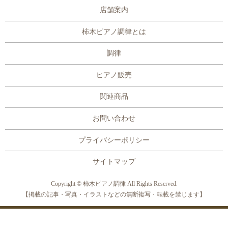
店舗案内
柿木ピアノ調律とは
調律
ピアノ販売
関連商品
お問い合わせ
プライバシーポリシー
サイトマップ
Copyright © 柿木ピアノ調律 All Rights Reserved.
【掲載の記事・写真・イラストなどの無断複写・転載を禁じます】