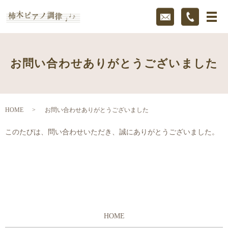
お問い合わせありがとうございました
HOME
お問い合わせありがとうございました
このたびは、問い合わせいただき、誠にありがとうございました。
HOME