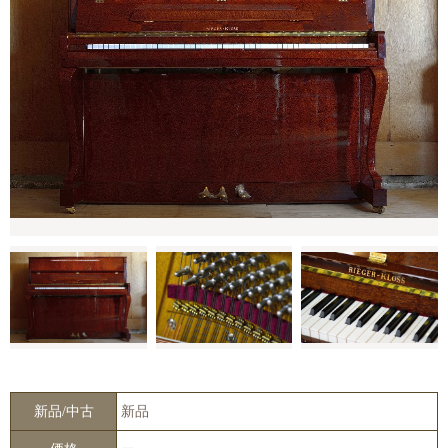
新品/中古
新品