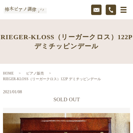
RIEGER-KLOSS（リーガークロス）122P
デミチッピンデール
HOME
ピアノ販売
RIEGER-KLOSS（リーガークロス）122P デミチッピンデール
2021/01/08
SOLD OUT