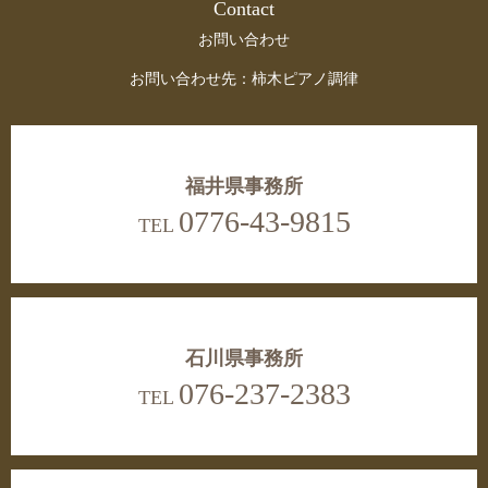
Contact
お問い合わせ
お問い合わせ先：柿木ピアノ調律
福井県事務所
0776-43-9815
TEL
石川県事務所
076-237-2383
TEL