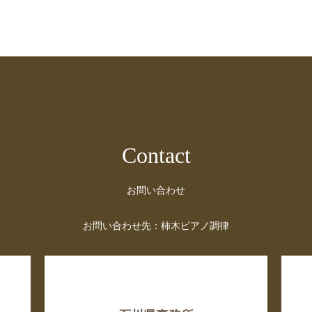
Contact
お問い合わせ
お問い合わせ先：柿木ピアノ調律