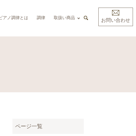
ピアノ調律とは
調律
取扱い商品
お問い合わせ