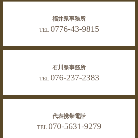
福井県事務所
0776-43-9815
TEL
石川県事務所
076-237-2383
TEL
代表携帯電話
070-5631-9279
TEL