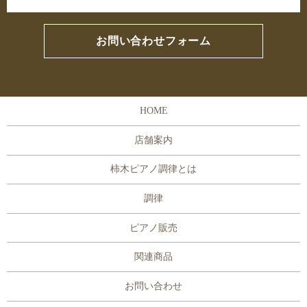
お問い合わせフォーム
HOME
店舗案内
柿木ピアノ調律とは
調律
ピアノ販売
関連商品
お問い合わせ