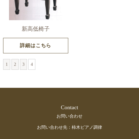
新高低椅子
詳細はこちら
1
2
3
4
Contact
お問い合わせ
お問い合わせ先：柿木ピアノ調律