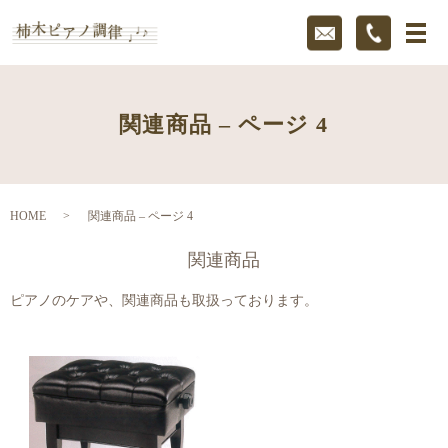
関連商品 – ページ 4
HOME
関連商品 – ページ 4
関連商品
ピアノのケアや、関連商品も取扱っております。